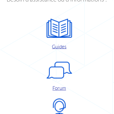
Guides
Forum